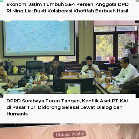
Ekonomi Jatim Tumbuh 5,84 Persen, Anggota DPD
RI Ning Lia: Bukti Kolaborasi Khofifah Berbuah Hasil
DPRD Surabaya Turun Tangan, Konflik Aset PT KAI
di Pasar Turi Didorong Selesai Lewat Dialog dan
Humanis