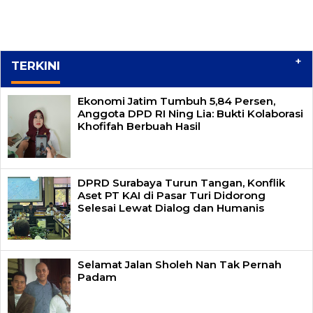
+
TERKINI
Ekonomi Jatim Tumbuh 5,84 Persen,
Anggota DPD RI Ning Lia: Bukti Kolaborasi
Khofifah Berbuah Hasil
DPRD Surabaya Turun Tangan, Konflik
Aset PT KAI di Pasar Turi Didorong
Selesai Lewat Dialog dan Humanis
Selamat Jalan Sholeh Nan Tak Pernah
Padam