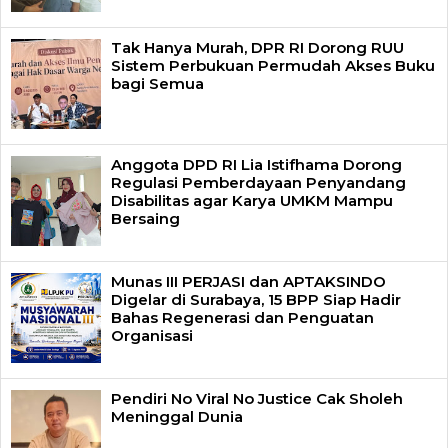
Tak Hanya Murah, DPR RI Dorong RUU
Sistem Perbukuan Permudah Akses Buku
bagi Semua
Anggota DPD RI Lia Istifhama Dorong
Regulasi Pemberdayaan Penyandang
Disabilitas agar Karya UMKM Mampu
Bersaing
Munas III PERJASI dan APTAKSINDO
Digelar di Surabaya, 15 BPP Siap Hadir
Bahas Regenerasi dan Penguatan
Organisasi
Pendiri No Viral No Justice Cak Sholeh
Meninggal Dunia