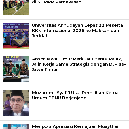
di SGMRP Pamekasan
Universitas Annuqayah Lepas 22 Peserta
KKN Internasional 2026 ke Makkah dan
Jeddah
Ansor Jawa Timur Perkuat Literasi Pajak,
Jalin Kerja Sama Strategis dengan DJP se-
Jawa Timur
Muzammil Syafi'i Usul Pemilihan Ketua
Umum PBNU Berjenjang
Menpora Apresiasi Kemajuan Muaythai