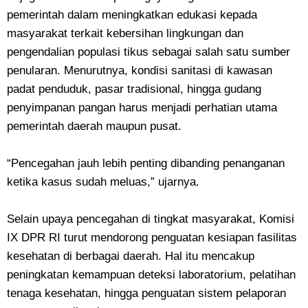
pemerintah dalam meningkatkan edukasi kepada
masyarakat terkait kebersihan lingkungan dan
pengendalian populasi tikus sebagai salah satu sumber
penularan. Menurutnya, kondisi sanitasi di kawasan
padat penduduk, pasar tradisional, hingga gudang
penyimpanan pangan harus menjadi perhatian utama
pemerintah daerah maupun pusat.
“Pencegahan jauh lebih penting dibanding penanganan
ketika kasus sudah meluas,” ujarnya.
Selain upaya pencegahan di tingkat masyarakat, Komisi
IX DPR RI turut mendorong penguatan kesiapan fasilitas
kesehatan di berbagai daerah. Hal itu mencakup
peningkatan kemampuan deteksi laboratorium, pelatihan
tenaga kesehatan, hingga penguatan sistem pelaporan