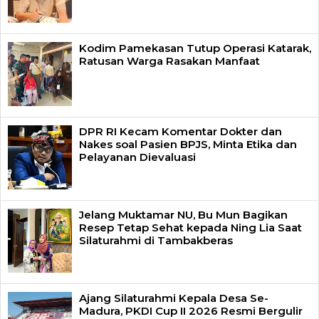
Kodim Pamekasan Tutup Operasi Katarak,
Ratusan Warga Rasakan Manfaat
DPR RI Kecam Komentar Dokter dan
Nakes soal Pasien BPJS, Minta Etika dan
Pelayanan Dievaluasi
Jelang Muktamar NU, Bu Mun Bagikan
Resep Tetap Sehat kepada Ning Lia Saat
Silaturahmi di Tambakberas
Ajang Silaturahmi Kepala Desa Se-
Madura, PKDI Cup II 2026 Resmi Bergulir