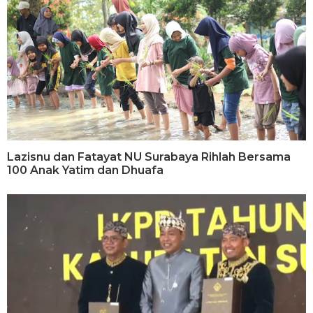
Lazisnu dan Fatayat NU Surabaya Rihlah Bersama
100 Anak Yatim dan Dhuafa