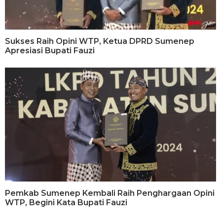
Sukses Raih Opini WTP, Ketua DPRD Sumenep
Apresiasi Bupati Fauzi
Pemkab Sumenep Kembali Raih Penghargaan Opini
WTP, Begini Kata Bupati Fauzi