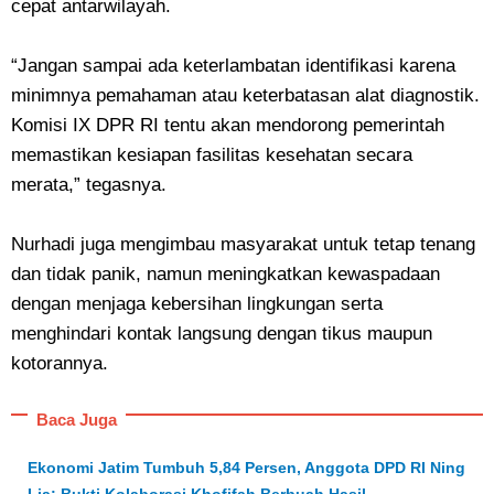
cepat antarwilayah.
“Jangan sampai ada keterlambatan identifikasi karena
minimnya pemahaman atau keterbatasan alat diagnostik.
Komisi IX DPR RI tentu akan mendorong pemerintah
memastikan kesiapan fasilitas kesehatan secara
merata,” tegasnya.
Nurhadi juga mengimbau masyarakat untuk tetap tenang
dan tidak panik, namun meningkatkan kewaspadaan
dengan menjaga kebersihan lingkungan serta
menghindari kontak langsung dengan tikus maupun
kotorannya.
Baca Juga
Ekonomi Jatim Tumbuh 5,84 Persen, Anggota DPD RI Ning