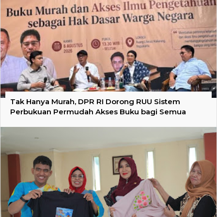
Tak Hanya Murah, DPR RI Dorong RUU Sistem
Perbukuan Permudah Akses Buku bagi Semua