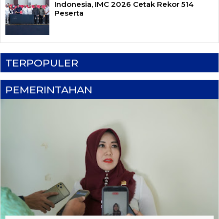
Indonesia, IMC 2026 Cetak Rekor 514
Peserta
TERPOPULER
PEMERINTAHAN