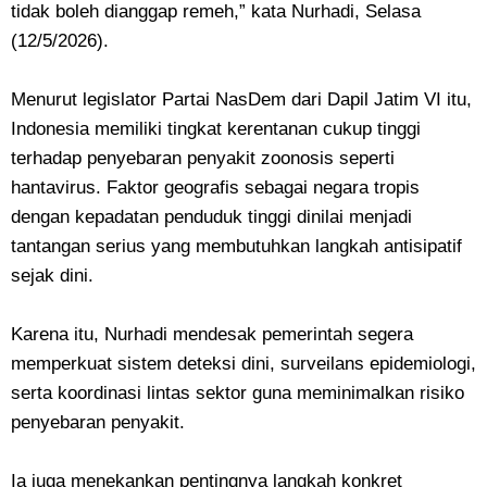
tidak boleh dianggap remeh,” kata Nurhadi, Selasa
(12/5/2026).
Menurut legislator Partai NasDem dari Dapil Jatim VI itu,
Indonesia memiliki tingkat kerentanan cukup tinggi
terhadap penyebaran penyakit zoonosis seperti
hantavirus. Faktor geografis sebagai negara tropis
dengan kepadatan penduduk tinggi dinilai menjadi
tantangan serius yang membutuhkan langkah antisipatif
sejak dini.
Karena itu, Nurhadi mendesak pemerintah segera
memperkuat sistem deteksi dini, surveilans epidemiologi,
serta koordinasi lintas sektor guna meminimalkan risiko
penyebaran penyakit.
Ia juga menekankan pentingnya langkah konkret