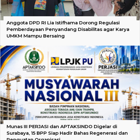
Anggota DPD RI Lia Istifhama Dorong Regulasi
Pemberdayaan Penyandang Disabilitas agar Karya
UMKM Mampu Bersaing
Munas III PERJASI dan APTAKSINDO Digelar di
Surabaya, 15 BPP Siap Hadir Bahas Regenerasi dan
Penguatan Organisasi