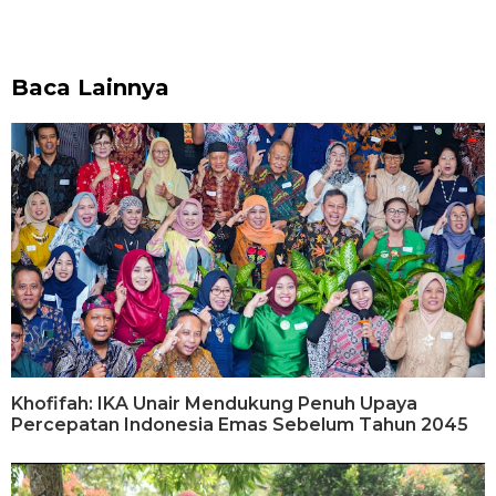
Baca Lainnya
Khofifah: IKA Unair Mendukung Penuh Upaya
Percepatan Indonesia Emas Sebelum Tahun 2045