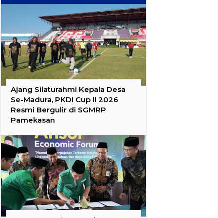
Ajang Silaturahmi Kepala Desa
Se-Madura, PKDI Cup II 2026
Resmi Bergulir di SGMRP
Pamekasan