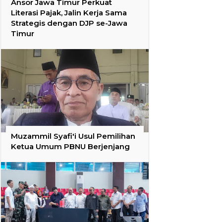
Ansor Jawa Timur Perkuat
Literasi Pajak, Jalin Kerja Sama
Strategis dengan DJP se-Jawa
Timur
Muzammil Syafi'i Usul Pemilihan
Ketua Umum PBNU Berjenjang