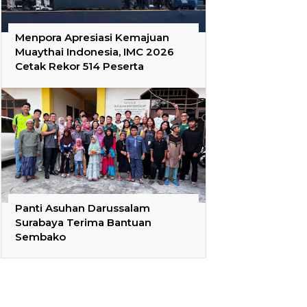
Menpora Apresiasi Kemajuan
Muaythai Indonesia, IMC 2026
Cetak Rekor 514 Peserta
Panti Asuhan Darussalam
Surabaya Terima Bantuan
Sembako