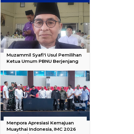
Muzammil Syafi'i Usul Pemilihan
Ketua Umum PBNU Berjenjang
Menpora Apresiasi Kemajuan
Muaythai Indonesia, IMC 2026