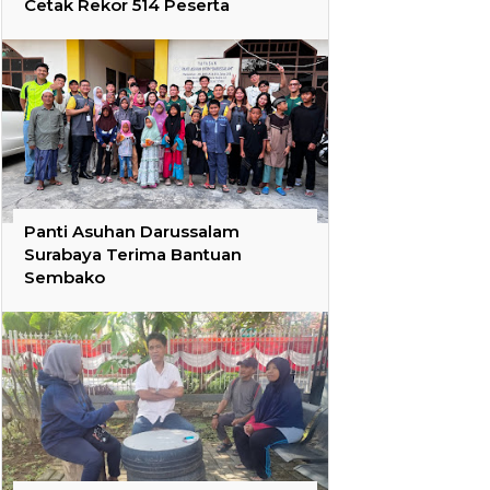
Cetak Rekor 514 Peserta
Panti Asuhan Darussalam
Surabaya Terima Bantuan
Sembako