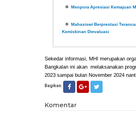
Menpora Apresiasi Kemajuan Mu
Mahasiswi Berprestasi Teranca
Kemiskinan Dievaluasi
Sekedar informasi, MHI merupakan orga
Bangkalan ini akan melaksanakan progr
2023 sampai bulan November 2024 nanti
Bagikan:
Komentar