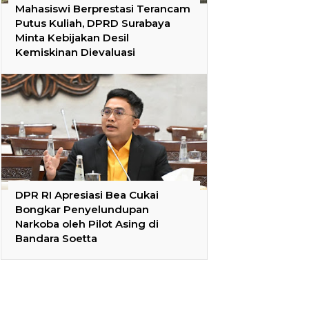
Mahasiswi Berprestasi Terancam
Putus Kuliah, DPRD Surabaya
Minta Kebijakan Desil
Kemiskinan Dievaluasi
DPR RI Apresiasi Bea Cukai
Bongkar Penyelundupan
Narkoba oleh Pilot Asing di
Bandara Soetta