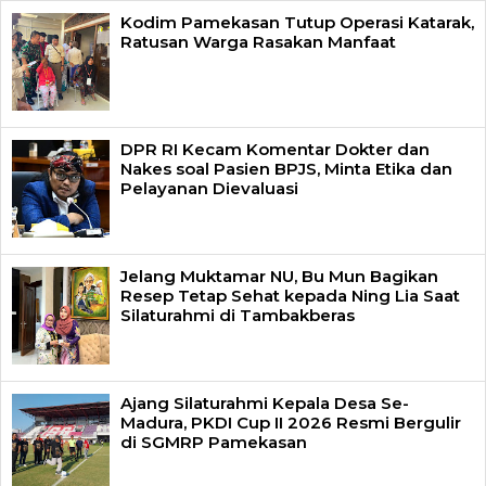
Kodim Pamekasan Tutup Operasi Katarak,
Ratusan Warga Rasakan Manfaat
DPR RI Kecam Komentar Dokter dan
Nakes soal Pasien BPJS, Minta Etika dan
Pelayanan Dievaluasi
Jelang Muktamar NU, Bu Mun Bagikan
Resep Tetap Sehat kepada Ning Lia Saat
Silaturahmi di Tambakberas
Ajang Silaturahmi Kepala Desa Se-
Madura, PKDI Cup II 2026 Resmi Bergulir
di SGMRP Pamekasan