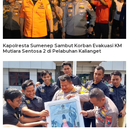
Kapolresta Sumenep Sambut Korban Evakuasi KM
Mutiara Sentosa 2 di Pelabuhan Kalianget