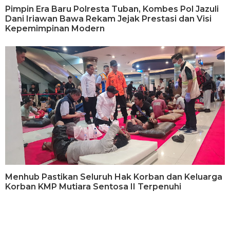
Pimpin Era Baru Polresta Tuban, Kombes Pol Jazuli
Dani Iriawan Bawa Rekam Jejak Prestasi dan Visi
Kepemimpinan Modern
Menhub Pastikan Seluruh Hak Korban dan Keluarga
Korban KMP Mutiara Sentosa II Terpenuhi