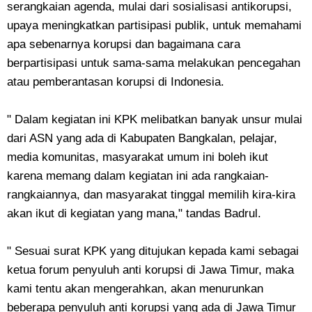
serangkaian agenda, mulai dari sosialisasi antikorupsi,
upaya meningkatkan partisipasi publik, untuk memahami
apa sebenarnya korupsi dan bagaimana cara
berpartisipasi untuk sama-sama melakukan pencegahan
atau pemberantasan korupsi di Indonesia.
" Dalam kegiatan ini KPK melibatkan banyak unsur mulai
dari ASN yang ada di Kabupaten Bangkalan, pelajar,
media komunitas, masyarakat umum ini boleh ikut
karena memang dalam kegiatan ini ada rangkaian-
rangkaiannya, dan masyarakat tinggal memilih kira-kira
akan ikut di kegiatan yang mana," tandas Badrul.
" Sesuai surat KPK yang ditujukan kepada kami sebagai
ketua forum penyuluh anti korupsi di Jawa Timur, maka
kami tentu akan mengerahkan, akan menurunkan
beberapa penyuluh anti korupsi yang ada di Jawa Timur