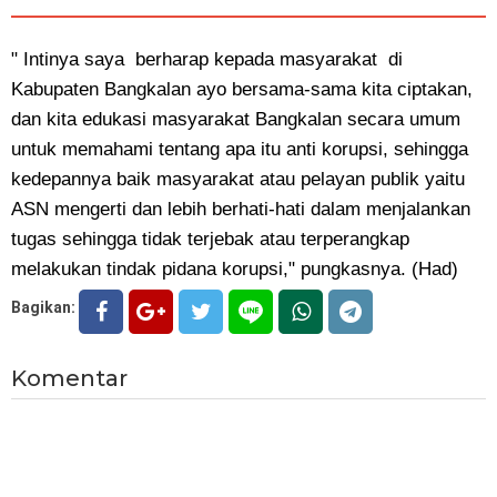
" Intinya saya berharap kepada masyarakat di
Kabupaten Bangkalan ayo bersama-sama kita ciptakan,
dan kita edukasi masyarakat Bangkalan secara umum
untuk memahami tentang apa itu anti korupsi, sehingga
kedepannya baik masyarakat atau pelayan publik yaitu
ASN mengerti dan lebih berhati-hati dalam menjalankan
tugas sehingga tidak terjebak atau terperangkap
melakukan tindak pidana korupsi," pungkasnya. (Had)
Bagikan:
Komentar