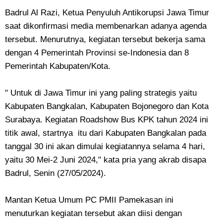
Badrul Al Razi, Ketua Penyuluh Antikorupsi Jawa Timur
saat dikonfirmasi media membenarkan adanya agenda
tersebut. Menurutnya, kegiatan tersebut bekerja sama
dengan 4 Pemerintah Provinsi se-Indonesia dan 8
Pemerintah Kabupaten/Kota.
" Untuk di Jawa Timur ini yang paling strategis yaitu
Kabupaten Bangkalan, Kabupaten Bojonegoro dan Kota
Surabaya. Kegiatan Roadshow Bus KPK tahun 2024 ini
titik awal, startnya itu dari Kabupaten Bangkalan pada
tanggal 30 ini akan dimulai kegiatannya selama 4 hari,
yaitu 30 Mei-2 Juni 2024," kata pria yang akrab disapa
Badrul, Senin (27/05/2024).
Mantan Ketua Umum PC PMII Pamekasan ini
menuturkan kegiatan tersebut akan diisi dengan