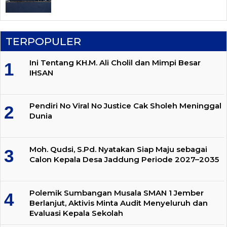
TERPOPULER
Ini Tentang KH.M. Ali Cholil dan Mimpi Besar
IHSAN
Pendiri No Viral No Justice Cak Sholeh Meninggal
Dunia
Moh. Qudsi, S.Pd. Nyatakan Siap Maju sebagai
Calon Kepala Desa Jaddung Periode 2027–2035
Polemik Sumbangan Musala SMAN 1 Jember
Berlanjut, Aktivis Minta Audit Menyeluruh dan
Evaluasi Kepala Sekolah