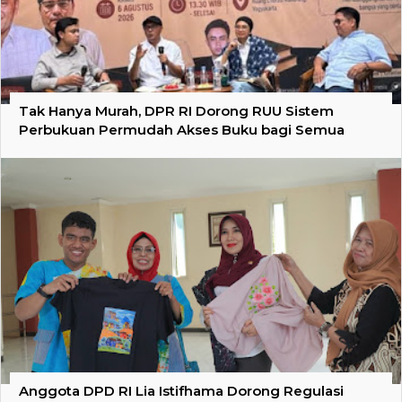
Tak Hanya Murah, DPR RI Dorong RUU Sistem
Perbukuan Permudah Akses Buku bagi Semua
Anggota DPD RI Lia Istifhama Dorong Regulasi