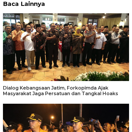
Baca Lainnya
Dialog Kebangsaan Jatim, Forkopimda Ajak
Masyarakat Jaga Persatuan dan Tangkal Hoaks