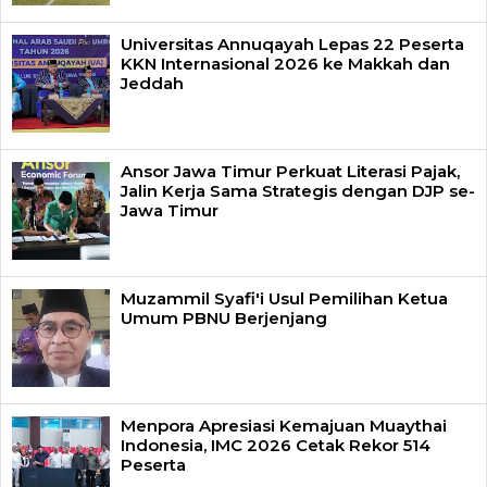
Universitas Annuqayah Lepas 22 Peserta
KKN Internasional 2026 ke Makkah dan
Jeddah
Ansor Jawa Timur Perkuat Literasi Pajak,
Jalin Kerja Sama Strategis dengan DJP se-
Jawa Timur
Muzammil Syafi'i Usul Pemilihan Ketua
Umum PBNU Berjenjang
Menpora Apresiasi Kemajuan Muaythai
Indonesia, IMC 2026 Cetak Rekor 514
Peserta