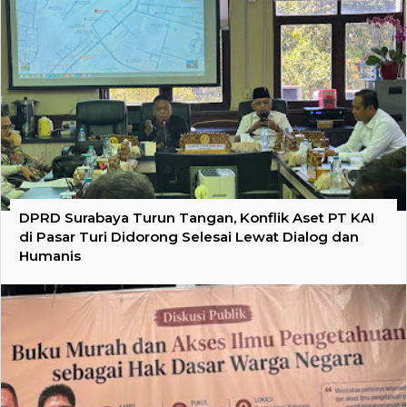
DPRD Surabaya Turun Tangan, Konflik Aset PT KAI
di Pasar Turi Didorong Selesai Lewat Dialog dan
Humanis