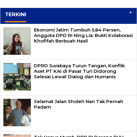
+
TERKINI
Ekonomi Jatim Tumbuh 5,84 Persen,
Anggota DPD RI Ning Lia: Bukti Kolaborasi
Khofifah Berbuah Hasil
DPRD Surabaya Turun Tangan, Konflik
Aset PT KAI di Pasar Turi Didorong
Selesai Lewat Dialog dan Humanis
Selamat Jalan Sholeh Nan Tak Pernah
Padam