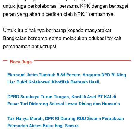
untuk juga berkolaborasi bersama KPK dengan berbagai
peran yang akan diberikan oleh KPK," tambahnya.
Untuk itu pihaknya berharap kepada masyarakat
Bangkalan bersama-sama melakukan edukasi terkait
pemahaman antikorupsi.
Baca Juga
Ekonomi Jatim Tumbuh 5,84 Persen, Anggota DPD RI Ning
Lia: Bukti Kolaborasi Khofifah Berbuah Hasil
DPRD Surabaya Turun Tangan, Konflik Aset PT KAI di
Pasar Turi Didorong Selesai Lewat Dialog dan Humanis
Tak Hanya Murah, DPR RI Dorong RUU Sistem Perbukuan
Permudah Akses Buku bagi Semua