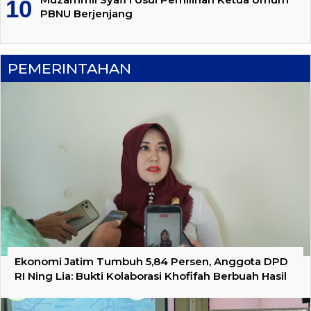
PBNU Berjenjang
PEMERINTAHAN
Ekonomi Jatim Tumbuh 5,84 Persen, Anggota DPD
RI Ning Lia: Bukti Kolaborasi Khofifah Berbuah Hasil