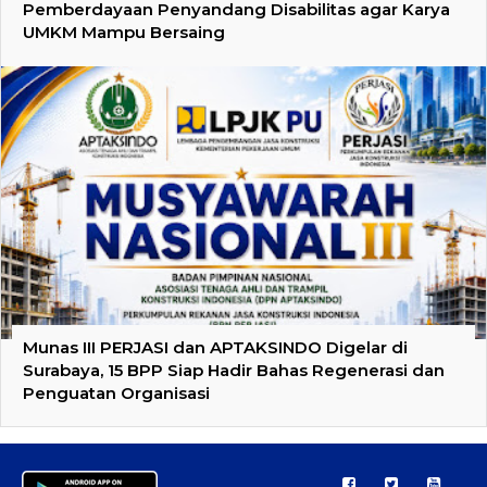
Pemberdayaan Penyandang Disabilitas agar Karya
UMKM Mampu Bersaing
Munas III PERJASI dan APTAKSINDO Digelar di
Surabaya, 15 BPP Siap Hadir Bahas Regenerasi dan
Penguatan Organisasi