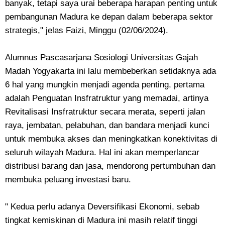
banyak, tetapi saya urai beberapa harapan penting untuk
pembangunan Madura ke depan dalam beberapa sektor
strategis," jelas Faizi, Minggu (02/06/2024).
Alumnus Pascasarjana Sosiologi Universitas Gajah
Madah Yogyakarta ini lalu membeberkan setidaknya ada
6 hal yang mungkin menjadi agenda penting, pertama
adalah Penguatan Insfratruktur yang memadai, artinya
Revitalisasi Insfratruktur secara merata, seperti jalan
raya, jembatan, pelabuhan, dan bandara menjadi kunci
untuk membuka akses dan meningkatkan konektivitas di
seluruh wilayah Madura. Hal ini akan memperlancar
distribusi barang dan jasa, mendorong pertumbuhan dan
membuka peluang investasi baru.
" Kedua perlu adanya Deversifikasi Ekonomi, sebab
tingkat kemiskinan di Madura ini masih relatif tinggi