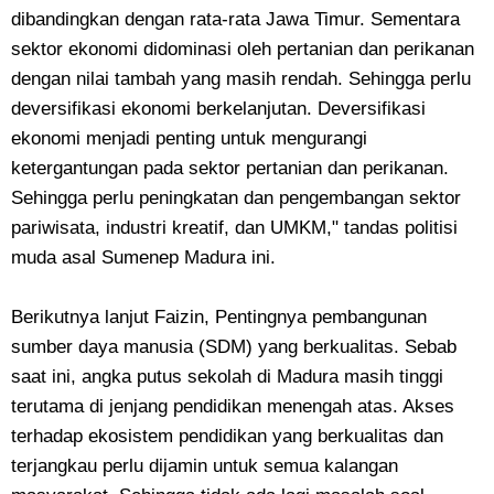
dibandingkan dengan rata-rata Jawa Timur. Sementara
sektor ekonomi didominasi oleh pertanian dan perikanan
dengan nilai tambah yang masih rendah. Sehingga perlu
deversifikasi ekonomi berkelanjutan. Deversifikasi
ekonomi menjadi penting untuk mengurangi
ketergantungan pada sektor pertanian dan perikanan.
Sehingga perlu peningkatan dan pengembangan sektor
pariwisata, industri kreatif, dan UMKM," tandas politisi
muda asal Sumenep Madura ini.
Berikutnya lanjut Faizin, Pentingnya pembangunan
sumber daya manusia (SDM) yang berkualitas. Sebab
saat ini, angka putus sekolah di Madura masih tinggi
terutama di jenjang pendidikan menengah atas. Akses
terhadap ekosistem pendidikan yang berkualitas dan
terjangkau perlu dijamin untuk semua kalangan