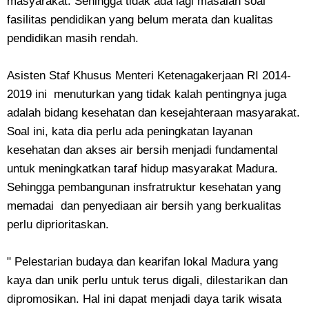
masyarakat. Sehingga tidak ada lagi masalah soal
fasilitas pendidikan yang belum merata dan kualitas
pendidikan masih rendah.
Asisten Staf Khusus Menteri Ketenagakerjaan RI 2014-
2019 ini menuturkan yang tidak kalah pentingnya juga
adalah bidang kesehatan dan kesejahteraan masyarakat.
Soal ini, kata dia perlu ada peningkatan layanan
kesehatan dan akses air bersih menjadi fundamental
untuk meningkatkan taraf hidup masyarakat Madura.
Sehingga pembangunan insfratruktur kesehatan yang
memadai dan penyediaan air bersih yang berkualitas
perlu diprioritaskan.
" Pelestarian budaya dan kearifan lokal Madura yang
kaya dan unik perlu untuk terus digali, dilestarikan dan
dipromosikan. Hal ini dapat menjadi daya tarik wisata