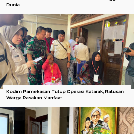
Dunia
Kodim Pamekasan Tutup Operasi Katarak, Ratusan
Warga Rasakan Manfaat