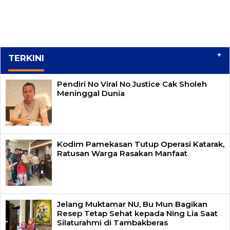
+
TERKINI
Pendiri No Viral No Justice Cak Sholeh
Meninggal Dunia
Kodim Pamekasan Tutup Operasi Katarak,
Ratusan Warga Rasakan Manfaat
Jelang Muktamar NU, Bu Mun Bagikan
Resep Tetap Sehat kepada Ning Lia Saat
Silaturahmi di Tambakberas