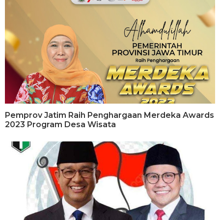
Pemprov Jatim Raih Penghargaan Merdeka Awards
2023 Program Desa Wisata