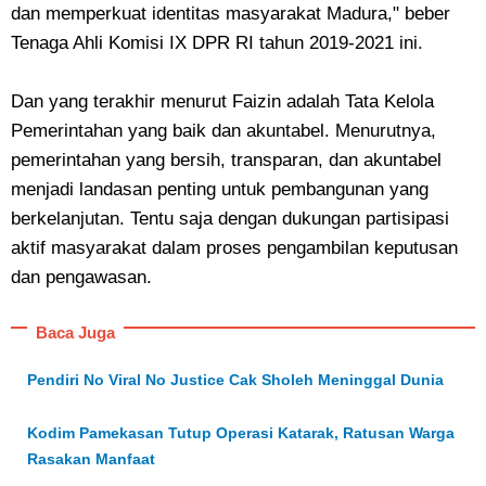
dan memperkuat identitas masyarakat Madura," beber
Tenaga Ahli Komisi IX DPR RI tahun 2019-2021 ini.
Dan yang terakhir menurut Faizin adalah Tata Kelola
Pemerintahan yang baik dan akuntabel. Menurutnya,
pemerintahan yang bersih, transparan, dan akuntabel
menjadi landasan penting untuk pembangunan yang
berkelanjutan. Tentu saja dengan dukungan partisipasi
aktif masyarakat dalam proses pengambilan keputusan
dan pengawasan.
Baca Juga
Pendiri No Viral No Justice Cak Sholeh Meninggal Dunia
Kodim Pamekasan Tutup Operasi Katarak, Ratusan Warga
Rasakan Manfaat