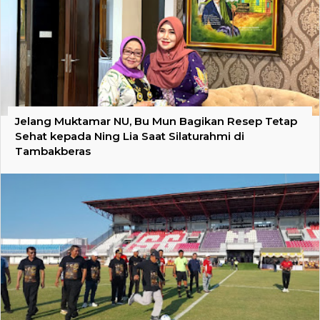
Jelang Muktamar NU, Bu Mun Bagikan Resep Tetap
Sehat kepada Ning Lia Saat Silaturahmi di
Tambakberas