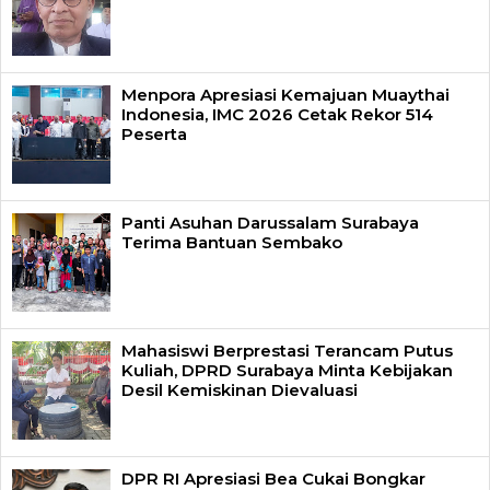
Menpora Apresiasi Kemajuan Muaythai
Indonesia, IMC 2026 Cetak Rekor 514
Peserta
Panti Asuhan Darussalam Surabaya
Terima Bantuan Sembako
Mahasiswi Berprestasi Terancam Putus
Kuliah, DPRD Surabaya Minta Kebijakan
Desil Kemiskinan Dievaluasi
DPR RI Apresiasi Bea Cukai Bongkar