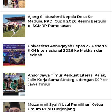
Ajang Silaturahmi Kepala Desa Se-
Madura, PKDI Cup II 2026 Resmi Bergulir
di SGMRP Pamekasan
Universitas Annuqayah Lepas 22 Peserta
KKN Internasional 2026 ke Makkah dan
Jeddah
Ansor Jawa Timur Perkuat Literasi Pajak,
Jalin Kerja Sama Strategis dengan DJP se-
Jawa Timur
Muzammil Syafi'i Usul Pemilihan Ketua
Umum PBNU Berjenjang