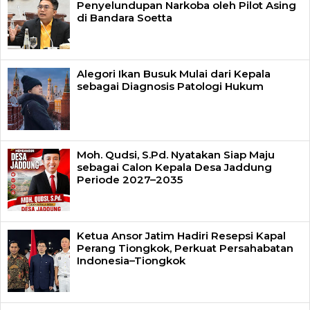
Penyelundupan Narkoba oleh Pilot Asing
di Bandara Soetta
Alegori Ikan Busuk Mulai dari Kepala
sebagai Diagnosis Patologi Hukum
Moh. Qudsi, S.Pd. Nyatakan Siap Maju
sebagai Calon Kepala Desa Jaddung
Periode 2027–2035
Ketua Ansor Jatim Hadiri Resepsi Kapal
Perang Tiongkok, Perkuat Persahabatan
Indonesia–Tiongkok