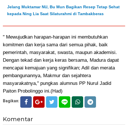
Jelang Muktamar NU, Bu Mun Bagikan Resep Tetap Sehat
kepada Ning Lia Saat Silaturahmi di Tambakberas
" Mewujudkan harapan-harapan ini membutuhkan
komitmen dan kerja sama dari semua pihak, baik
pemerintah, masyarakat, swasta, maupun akademisi.
Dengan tekad dan kerja keras bersama, Madura dapat
mencapai kemajuan yang signifikan; Adil dan merata
pembangunannya, Makmur dan sejahtera
masyarakatnya," pungkas alumnus PP Nurul Jadid
Paiton Probolinggo ini.(Had)
Bagikan:
Komentar