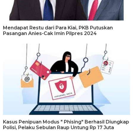
Mendapat Restu dari Para Kiai, PKB Putuskan
Pasangan Anies-Cak Imin Pilpres 2024
Kasus Penipuan Modus " Phising" Berhasil Diungkap
Polisi, Pelaku Sebulan Raup Untung Rp 17 Juta