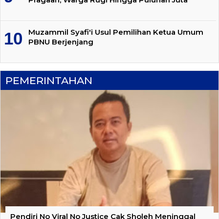
Muzammil Syafi'i Usul Pemilihan Ketua Umum
PBNU Berjenjang
PEMERINTAHAN
Pendiri No Viral No Justice Cak Sholeh Meninggal