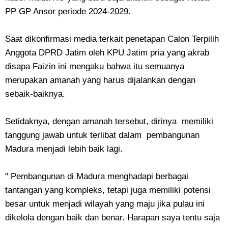
PP GP Ansor periode 2024-2029.
Saat dikonfirmasi media terkait penetapan Calon Terpilih
Anggota DPRD Jatim oleh KPU Jatim pria yang akrab
disapa Faizin ini mengaku bahwa itu semuanya
merupakan amanah yang harus dijalankan dengan
sebaik-baiknya.
Setidaknya, dengan amanah tersebut, dirinya memiliki
tanggung jawab untuk terlibat dalam pembangunan
Madura menjadi lebih baik lagi.
" Pembangunan di Madura menghadapi berbagai
tantangan yang kompleks, tetapi juga memiliki potensi
besar untuk menjadi wilayah yang maju jika pulau ini
dikelola dengan baik dan benar. Harapan saya tentu saja