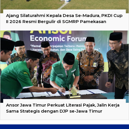
Ajang Silaturahmi Kepala Desa Se-Madura, PKDI Cup
II 2026 Resmi Bergulir di SGMRP Pamekasan
Ansor Jawa Timur Perkuat Literasi Pajak, Jalin Kerja
Sama Strategis dengan DJP se-Jawa Timur