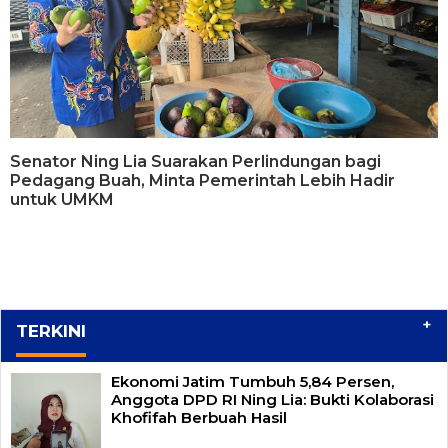
Senator Ning Lia Suarakan Perlindungan bagi
Pedagang Buah, Minta Pemerintah Lebih Hadir
untuk UMKM
+
TERKINI
Ekonomi Jatim Tumbuh 5,84 Persen,
Anggota DPD RI Ning Lia: Bukti Kolaborasi
Khofifah Berbuah Hasil