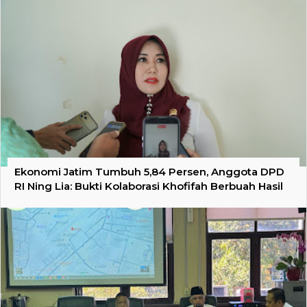
Ekonomi Jatim Tumbuh 5,84 Persen, Anggota DPD
RI Ning Lia: Bukti Kolaborasi Khofifah Berbuah Hasil