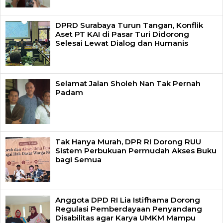
DPRD Surabaya Turun Tangan, Konflik
Aset PT KAI di Pasar Turi Didorong
Selesai Lewat Dialog dan Humanis
Selamat Jalan Sholeh Nan Tak Pernah
Padam
Tak Hanya Murah, DPR RI Dorong RUU
Sistem Perbukuan Permudah Akses Buku
bagi Semua
Anggota DPD RI Lia Istifhama Dorong
Regulasi Pemberdayaan Penyandang
Disabilitas agar Karya UMKM Mampu