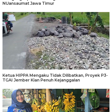
NUansaumat Jawa Timur
Ketua HIPPA Mengaku Tidak Dilibatkan, Proyek P3-
TGAI Jember Kian Penuh Kejanggalan