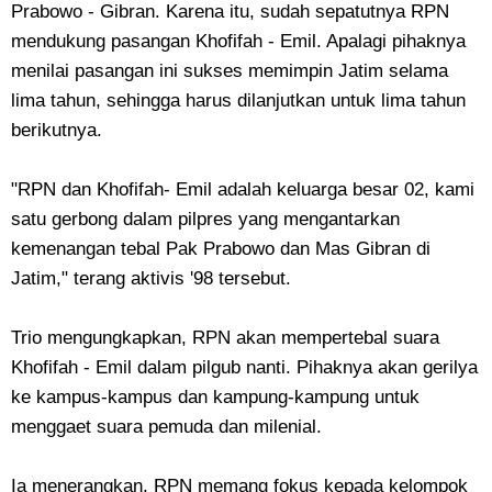
Prabowo - Gibran. Karena itu, sudah sepatutnya RPN
mendukung pasangan Khofifah - Emil. Apalagi pihaknya
menilai pasangan ini sukses memimpin Jatim selama
lima tahun, sehingga harus dilanjutkan untuk lima tahun
berikutnya.
"RPN dan Khofifah- Emil adalah keluarga besar 02, kami
satu gerbong dalam pilpres yang mengantarkan
kemenangan tebal Pak Prabowo dan Mas Gibran di
Jatim," terang aktivis '98 tersebut.
Trio mengungkapkan, RPN akan mempertebal suara
Khofifah - Emil dalam pilgub nanti. Pihaknya akan gerilya
ke kampus-kampus dan kampung-kampung untuk
menggaet suara pemuda dan milenial.
Ia menerangkan, RPN memang fokus kepada kelompok