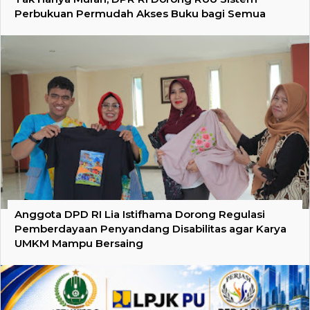
Perbukuan Permudah Akses Buku bagi Semua
Anggota DPD RI Lia Istifhama Dorong Regulasi
Pemberdayaan Penyandang Disabilitas agar Karya
UMKM Mampu Bersaing