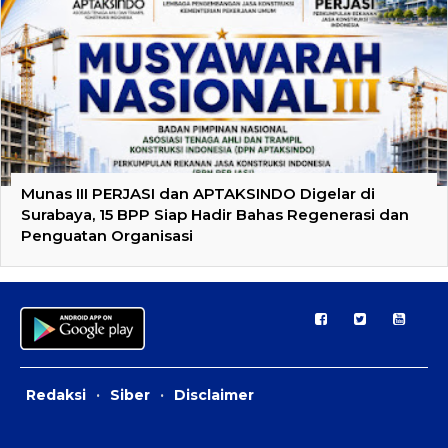
Munas III PERJASI dan APTAKSINDO Digelar di
Surabaya, 15 BPP Siap Hadir Bahas Regenerasi dan
Penguatan Organisasi
Redaksi
·
Siber
·
Disclaimer