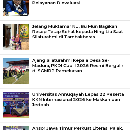
Pelayanan Dievaluasi
Jelang Muktamar NU, Bu Mun Bagikan
Resep Tetap Sehat kepada Ning Lia Saat
Silaturahmi di Tambakberas
Ajang Silaturahmi Kepala Desa Se-
Madura, PKDI Cup II 2026 Resmi Bergulir
di SGMRP Pamekasan
Universitas Annuqayah Lepas 22 Peserta
KKN Internasional 2026 ke Makkah dan
Jeddah
Ansor Jawa Timur Perkuat Literasi Pajak,