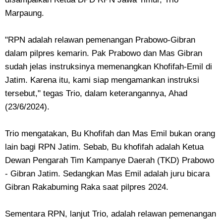
Marpaung.
"RPN adalah relawan pemenangan Prabowo-Gibran
dalam pilpres kemarin. Pak Prabowo dan Mas Gibran
sudah jelas instruksinya memenangkan Khofifah-Emil di
Jatim. Karena itu, kami siap mengamankan instruksi
tersebut," tegas Trio, dalam keterangannya, Ahad
(23/6/2024).
Trio mengatakan, Bu Khofifah dan Mas Emil bukan orang
lain bagi RPN Jatim. Sebab, Bu khofifah adalah Ketua
Dewan Pengarah Tim Kampanye Daerah (TKD) Prabowo
- Gibran Jatim. Sedangkan Mas Emil adalah juru bicara
Gibran Rakabuming Raka saat pilpres 2024.
Sementara RPN, lanjut Trio, adalah relawan pemenangan