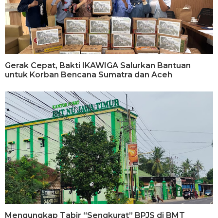
Gerak Cepat, Bakti IKAWIGA Salurkan Bantuan
untuk Korban Bencana Sumatra dan Aceh
Mengungkap Tabir “Sengkurat” BPJS di BMT