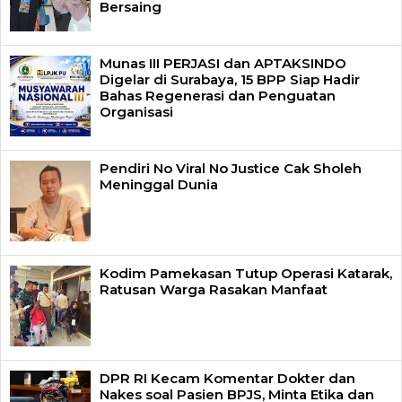
Bersaing
Munas III PERJASI dan APTAKSINDO
Digelar di Surabaya, 15 BPP Siap Hadir
Bahas Regenerasi dan Penguatan
Organisasi
Pendiri No Viral No Justice Cak Sholeh
Meninggal Dunia
Kodim Pamekasan Tutup Operasi Katarak,
Ratusan Warga Rasakan Manfaat
DPR RI Kecam Komentar Dokter dan
Nakes soal Pasien BPJS, Minta Etika dan