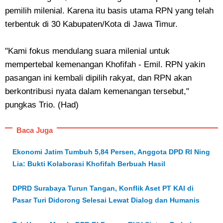
pemilih milenial. Karena itu basis utama RPN yang telah
terbentuk di 30 Kabupaten/Kota di Jawa Timur.
"Kami fokus mendulang suara milenial untuk
mempertebal kemenangan Khofifah - Emil. RPN yakin
pasangan ini kembali dipilih rakyat, dan RPN akan
berkontribusi nyata dalam kemenangan tersebut,"
pungkas Trio. (Had)
Baca Juga
Ekonomi Jatim Tumbuh 5,84 Persen, Anggota DPD RI Ning
Lia: Bukti Kolaborasi Khofifah Berbuah Hasil
DPRD Surabaya Turun Tangan, Konflik Aset PT KAI di
Pasar Turi Didorong Selesai Lewat Dialog dan Humanis