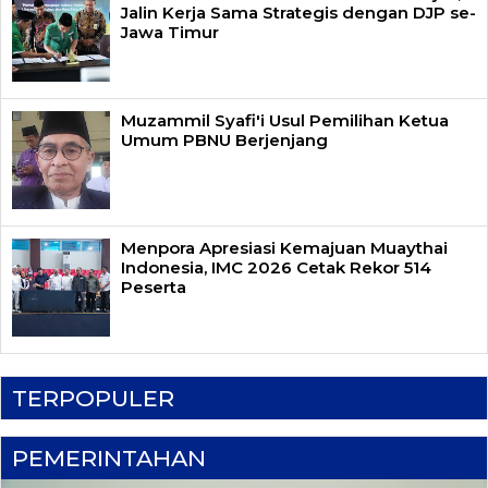
Jalin Kerja Sama Strategis dengan DJP se-
Jawa Timur
Muzammil Syafi'i Usul Pemilihan Ketua
Umum PBNU Berjenjang
Menpora Apresiasi Kemajuan Muaythai
Indonesia, IMC 2026 Cetak Rekor 514
Peserta
TERPOPULER
PEMERINTAHAN