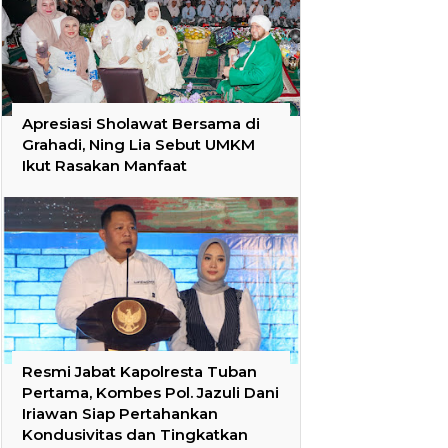
Apresiasi Sholawat Bersama di
Grahadi, Ning Lia Sebut UMKM
Ikut Rasakan Manfaat
Resmi Jabat Kapolresta Tuban
Pertama, Kombes Pol. Jazuli Dani
Iriawan Siap Pertahankan
Kondusivitas dan Tingkatkan