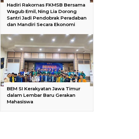
Hadiri Rakornas FKMSB Bersama
Wagub Emil, Ning Lia Dorong
Santri Jadi Pendobrak Peradaban
dan Mandiri Secara Ekonomi
BEM SI Kerakyatan Jawa Timur
dalam Lembar Baru Gerakan
Mahasiswa