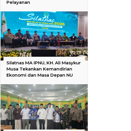
Pelayanan
Silatnas MA IPNU, KH. Ali Masykur
Musa Tekankan Kemandirian
Ekonomi dan Masa Depan NU