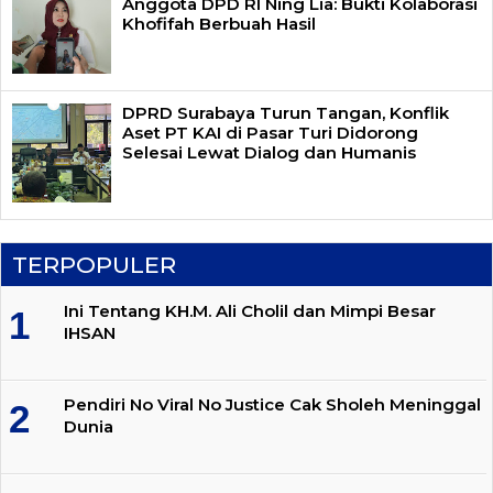
Anggota DPD RI Ning Lia: Bukti Kolaborasi
Khofifah Berbuah Hasil
DPRD Surabaya Turun Tangan, Konflik
Aset PT KAI di Pasar Turi Didorong
Selesai Lewat Dialog dan Humanis
TERPOPULER
Ini Tentang KH.M. Ali Cholil dan Mimpi Besar
IHSAN
Pendiri No Viral No Justice Cak Sholeh Meninggal
Dunia