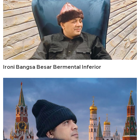
Ironi Bangsa Besar Bermental Inferior