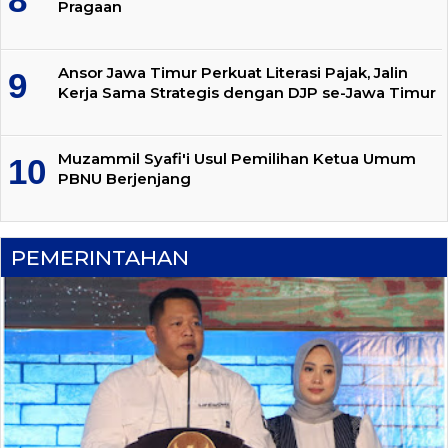
Pragaan
Ansor Jawa Timur Perkuat Literasi Pajak, Jalin
Kerja Sama Strategis dengan DJP se-Jawa Timur
Muzammil Syafi'i Usul Pemilihan Ketua Umum
PBNU Berjenjang
PEMERINTAHAN