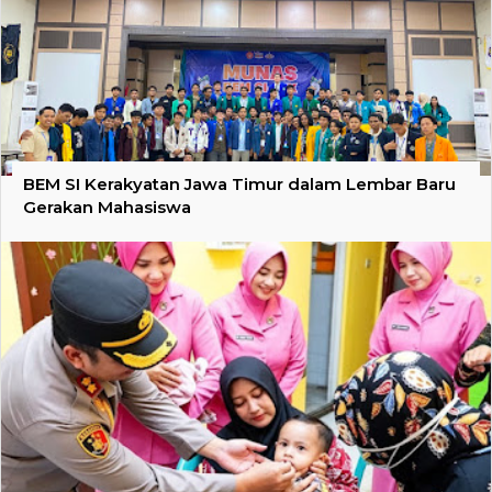
BEM SI Kerakyatan Jawa Timur dalam Lembar Baru
Gerakan Mahasiswa