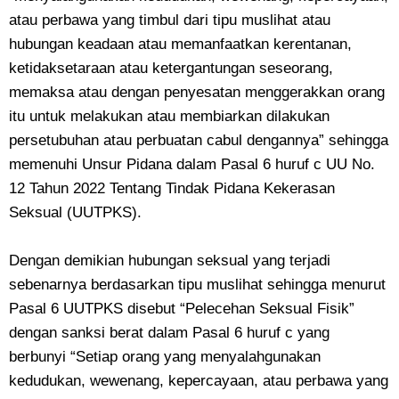
atau perbawa yang timbul dari tipu muslihat atau
hubungan keadaan atau memanfaatkan kerentanan,
ketidaksetaraan atau ketergantungan seseorang,
memaksa atau dengan penyesatan menggerakkan orang
itu untuk melakukan atau membiarkan dilakukan
persetubuhan atau perbuatan cabul dengannya” sehingga
memenuhi Unsur Pidana dalam Pasal 6 huruf c UU No.
12 Tahun 2022 Tentang Tindak Pidana Kekerasan
Seksual (UUTPKS).
Dengan demikian hubungan seksual yang terjadi
sebenarnya berdasarkan tipu muslihat sehingga menurut
Pasal 6 UUTPKS disebut “Pelecehan Seksual Fisik”
dengan sanksi berat dalam Pasal 6 huruf c yang
berbunyi “Setiap orang yang menyalahgunakan
kedudukan, wewenang, kepercayaan, atau perbawa yang