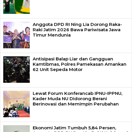
Anggota DPD RI Ning Lia Dorong Raka-
Raki Jatim 2026 Bawa Pariwisata Jawa
Timur Mendunia
Antisipasi Balap Liar dan Gangguan
Kamtibmas, Polres Pamekasan Amankan
62 Unit Sepeda Motor
Lewat Forum Konferancab IPNU-IPPNU,
Kader Muda NU Didorong Berani
Berinovasi dan Memimpin Perubahan
Ekonomi Jatim Tumbuh 5,84 Persen,