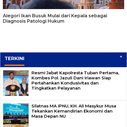
Alegori Ikan Busuk Mulai dari Kepala sebagai
Diagnosis Patologi Hukum
+
TERKINI
Resmi Jabat Kapolresta Tuban Pertama,
Kombes Pol. Jazuli Dani Iriawan Siap
Pertahankan Kondusivitas dan
Tingkatkan Pelayanan
Silatnas MA IPNU, KH. Ali Masykur Musa
Tekankan Kemandirian Ekonomi dan
Masa Depan NU