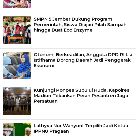
SMPN 5 Jember Dukung Program
Pemerintah, Siswa Diajari Pilah Sampah
hingga Buat Eco Enzyme
Otonomi Berkeadilan, Anggota DPD RI Lia
Istifhama Dorong Daerah Jadi Penggerak
Ekonomi
Kunjungi Ponpes Subulul Huda, Kapolres
Madiun Tekankan Peran Pesantren Jaga
Persatuan
Lathyva Nur Wahyuni Terpilih Jadi Ketua
IPPNU Pragaan