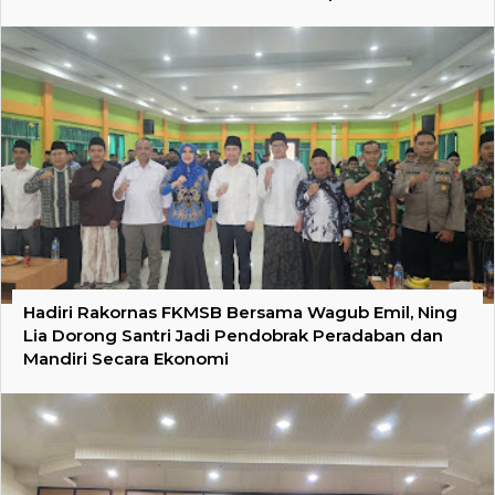
Hadiri Rakornas FKMSB Bersama Wagub Emil, Ning
Lia Dorong Santri Jadi Pendobrak Peradaban dan
Mandiri Secara Ekonomi