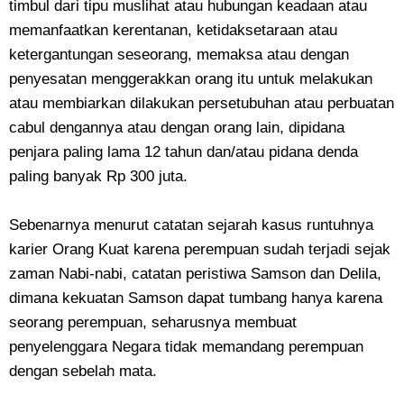
timbul dari tipu muslihat atau hubungan keadaan atau
memanfaatkan kerentanan, ketidaksetaraan atau
ketergantungan seseorang, memaksa atau dengan
penyesatan menggerakkan orang itu untuk melakukan
atau membiarkan dilakukan persetubuhan atau perbuatan
cabul dengannya atau dengan orang lain, dipidana
penjara paling lama 12 tahun dan/atau pidana denda
paling banyak Rp 300 juta.
Sebenarnya menurut catatan sejarah kasus runtuhnya
karier Orang Kuat karena perempuan sudah terjadi sejak
zaman Nabi-nabi, catatan peristiwa Samson dan Delila,
dimana kekuatan Samson dapat tumbang hanya karena
seorang perempuan, seharusnya membuat
penyelenggara Negara tidak memandang perempuan
dengan sebelah mata.