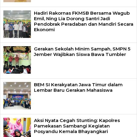
Hadiri Rakornas FKMSB Bersama Wagub
Emil, Ning Lia Dorong Santri Jadi
Pendobrak Peradaban dan Mandiri Secara
Ekonomi
Gerakan Sekolah Minim Sampah, SMPN 5
Jember Wajibkan Siswa Bawa Tumbler
BEM SI Kerakyatan Jawa Timur dalam
Lembar Baru Gerakan Mahasiswa
Aksi Nyata Cegah Stunting: Kapolres
Pamekasan Sambangi Kegiatan
Posyandu Kemala Bhayangkari