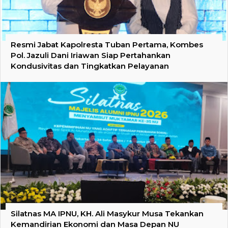
Resmi Jabat Kapolresta Tuban Pertama, Kombes
Pol. Jazuli Dani Iriawan Siap Pertahankan
Kondusivitas dan Tingkatkan Pelayanan
Silatnas MA IPNU, KH. Ali Masykur Musa Tekankan
Kemandirian Ekonomi dan Masa Depan NU