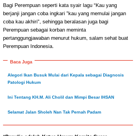
Bagi Perempuan seperti kata syair lagu “Kau yang
berjanji jangan coba ingkari ”kau yang memulai jangan
coba kau akhiri”, sehingga beralasan juga bagi
Perempuan sebagai korban meminta
pertanggungjawaban menurut hukum, salam sehat buat
Perempuan Indonesia.
Baca Juga
Alegori Ikan Busuk Mulai dari Kepala sebagai Diagnosis
Patologi Hukum
Ini Tentang KH.M. Ali Cholil dan Mimpi Besar IHSAN
Selamat Jalan Sholeh Nan Tak Pernah Padam